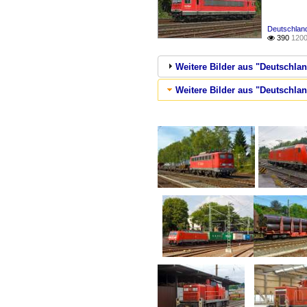
Deutschland
390
1200

Weitere Bilder aus "Deutschlan
Weitere Bilder aus "Deutschla