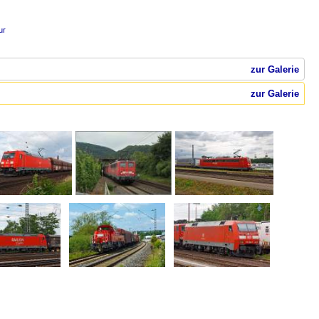
ur
zur Galerie
zur Galerie