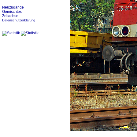
Neuzugänge
Gemischtes
Zeitachse
Datenschutzerklärung