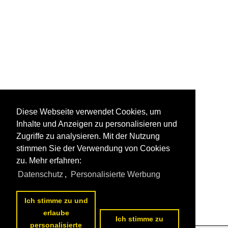
Diese Webseite verwendet Cookies, um
Inhalte und Anzeigen zu personalisieren und
Zugriffe zu analysieren. Mit der Nutzung
stimmen Sie der Verwendung von Cookies
zu. Mehr erfahren:
Datenschutz
,
Personalisierte Werbung
Ich stimme zu und
erlaube
Ich stimme zu
personalisierte