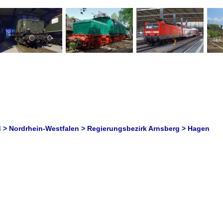
 > Nordrhein-Westfalen > Regierungsbezirk Arnsberg > Hagen