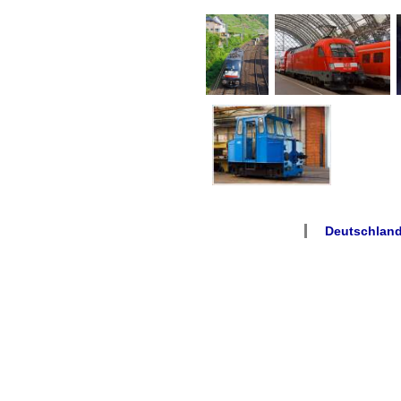
Deutschland