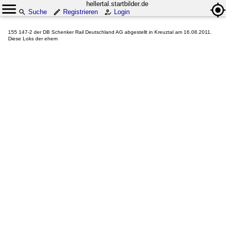
hellertal.startbilder.de
Suche
Registrieren
Login
155 147-2 der DB Schenker Rail Deutschland AG abgestellt in Kreuztal am 16.08.2011.
Diese Loks der ehem