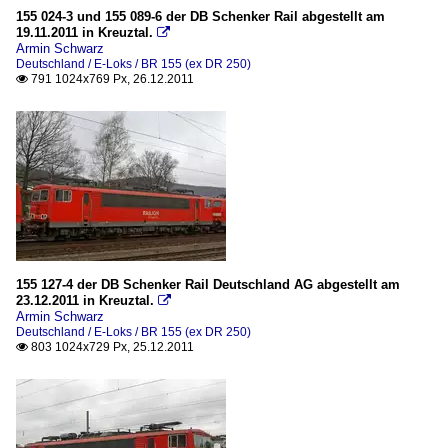
155 024-3 und 155 089-6 der DB Schenker Rail abgestellt am
19.11.2011 in Kreuztal.

Armin Schwarz
Deutschland / E-Loks / BR 155 (ex DR 250)
791 1024x769 Px, 26.12.2011

155 127-4 der DB Schenker Rail Deutschland AG abgestellt am
23.12.2011 in Kreuztal.

Armin Schwarz
Deutschland / E-Loks / BR 155 (ex DR 250)
803 1024x729 Px, 25.12.2011
