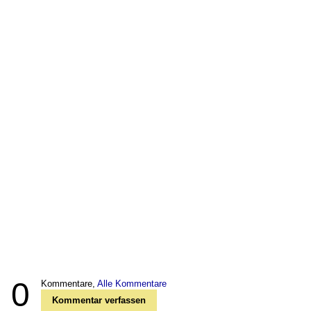
0
Kommentare,
Alle Kommentare
Kommentar verfassen