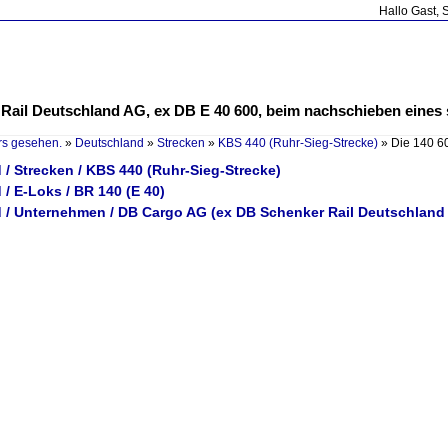
Hallo Gast, 
 Rail Deutschland AG, ex DB E 40 600, beim nachschieben eines
rs gesehen.
»
Deutschland
»
Strecken
»
KBS 440 (Ruhr-Sieg-Strecke)
»
Die 140 6
/ Strecken / KBS 440 (Ruhr-Sieg-Strecke)
/ E-Loks / BR 140 (E 40)
 / Unternehmen / DB Cargo AG (ex DB Schenker Rail Deutschland