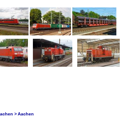
Aachen > Aachen