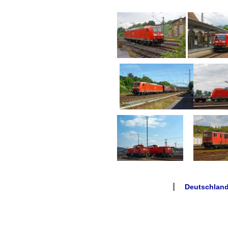
Deutschland