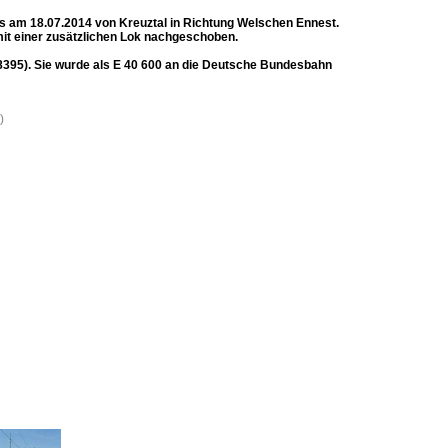
 am 18.07.2014 von Kreuztal in Richtung Welschen Ennest.
it einer zusätzlichen Lok nachgeschoben.
8395). Sie wurde als E 40 600 an die Deutsche Bundesbahn
)