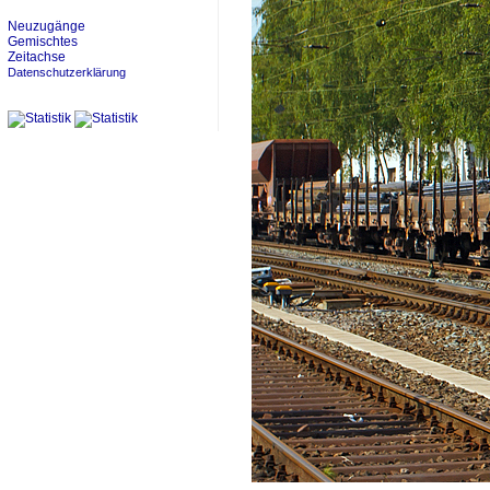
Neuzugänge
Gemischtes
Zeitachse
Datenschutzerklärung