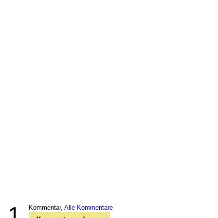
1
Kommentar,
Alle Kommentare