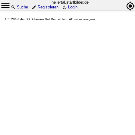
hellertal.startbilder.de
Suche
Registrieren
Login
185 284-7 der DB Schenker Rail Deutschland AG mit einem gem