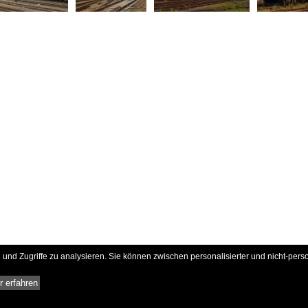
und Zugriffe zu analysieren. Sie können zwischen personalisierter und nicht-pers
 erfahren