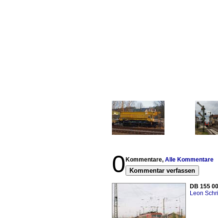
0
Kommentare,
Alle Kommentare
Kommentar verfassen
DB 155 00
Leon Schri