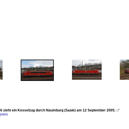
6 zieht ein Kesselzug durch Naumburg (Saale) am 12 September 2005.

jvers