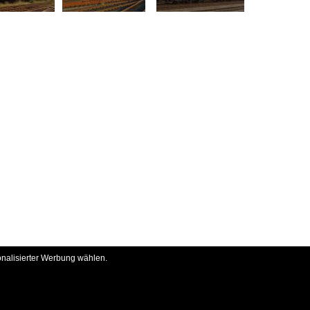
onalisierter Werbung wählen.