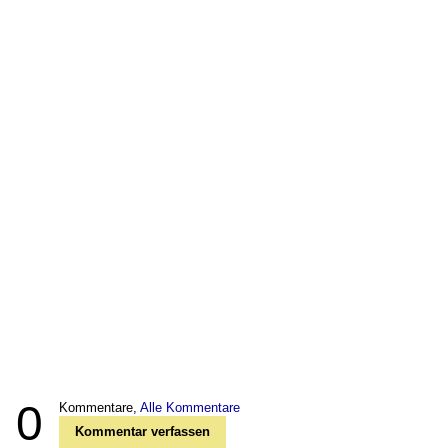
0
Kommentare,
Alle Kommentare
Kommentar verfassen