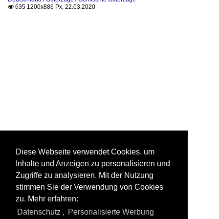
635 1200x886 Px, 22.03.2020

Diese Webseite verwendet Cookies, um
Inhalte und Anzeigen zu personalisieren und
Zugriffe zu analysieren. Mit der Nutzung
stimmen Sie der Verwendung von Cookies
zu. Mehr erfahren:
Datenschutz
,
Personalisierte Werbung