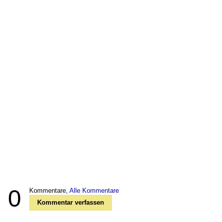
0
Kommentare,
Alle Kommentare
Kommentar verfassen