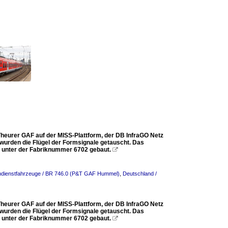
heurer GAF auf der MISS-Plattform, der DB InfraGO Netz
 wurden die Flügel der Formsignale getauscht. Das
h) unter der Fabriknummer 6702 gebaut.

ndienstfahrzeuge / BR 746.0 (P&T GAF Hummel)
,
Deutschland /
heurer GAF auf der MISS-Plattform, der DB InfraGO Netz
 wurden die Flügel der Formsignale getauscht. Das
h) unter der Fabriknummer 6702 gebaut.
