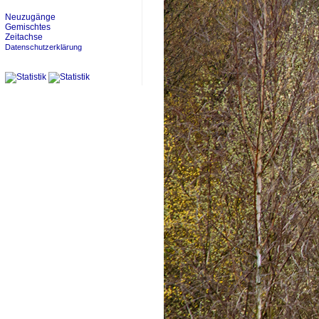
Neuzugänge
Gemischtes
Zeitachse
Datenschutzerklärung