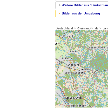
Weitere Bilder aus "Deutschlan
Bilder aus der Umgebung
Deutschland > Rheinland-Pfalz > Land