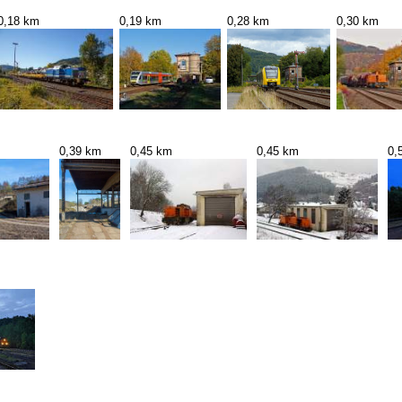
0,18 km
0,19 km
0,28 km
0,30 km
0,39 km
0,45 km
0,45 km
0,