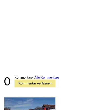
0
Kommentare,
Alle Kommentare
Kommentar verfassen