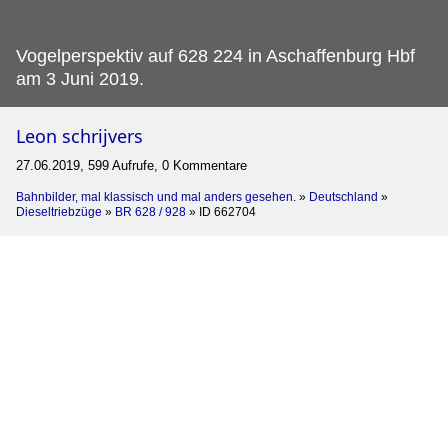
Vogelperspektiv auf 628 224 in Aschaffenburg Hbf
am 3 Juni 2019.
Leon schrijvers
27.06.2019, 599 Aufrufe, 0 Kommentare
Bahnbilder, mal klassisch und mal anders gesehen.
»
Deutschland
»
Dieseltriebzüge
»
BR 628 / 928
»
ID 662704