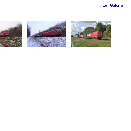
zur Galerie