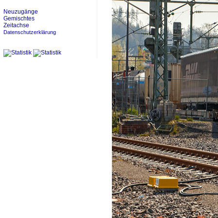
Neuzugänge
Gemischtes
Zeitachse
Datenschutzerklärung