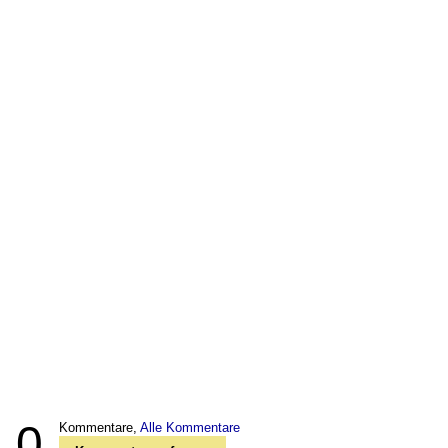
0
Kommentare,
Alle Kommentare