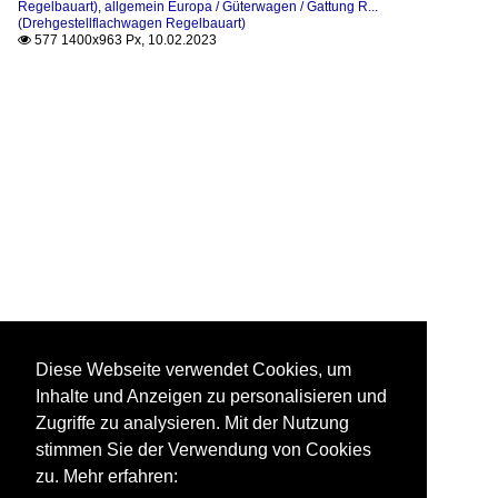
Regelbauart)
,
allgemein Europa / Güterwagen / Gattung R...
(Drehgestellflachwagen Regelbauart)
577 1400x963 Px, 10.02.2023

Diese Webseite verwendet Cookies, um
Inhalte und Anzeigen zu personalisieren und
Zugriffe zu analysieren. Mit der Nutzung
stimmen Sie der Verwendung von Cookies
zu. Mehr erfahren: