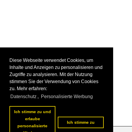
Diese Webseite verwendet Cookies, um
Inhalte und Anzeigen zu personalisieren und
Zugriffe zu analysieren. Mit der Nutzung
stimmen Sie der Verwendung von Cookies
zu. Mehr erfahren:
Datenschutz
,
Personalisierte Werbung
Ich stimme zu und
erlaube
Ich stimme zu
personalisierte