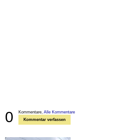
0
Kommentare,
Alle Kommentare
Kommentar verfassen