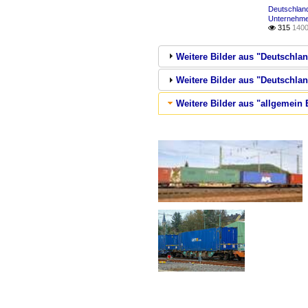
Deutschland
Unternehme
315
1400

Weitere Bilder aus "Deutschlan
Weitere Bilder aus "Deutschl
Weitere Bilder aus "allgemein 