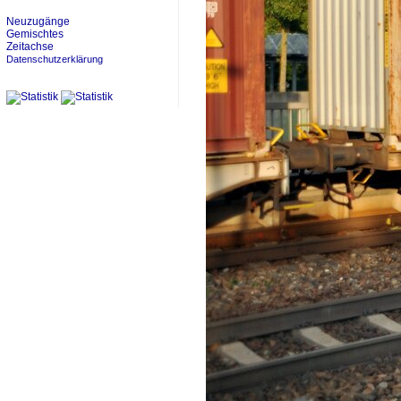
Neuzugänge
Gemischtes
Zeitachse
Datenschutzerklärung