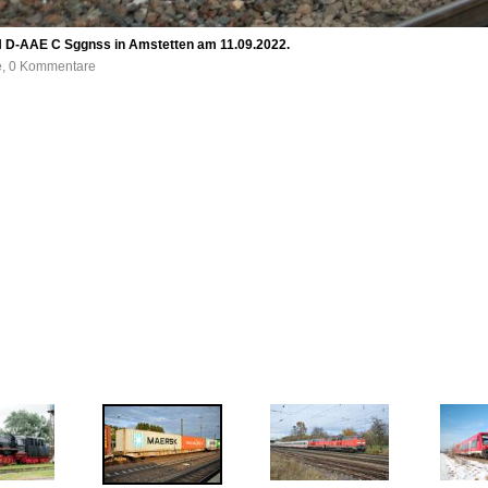
 D-AAE C Sggnss in Amstetten am 11.09.2022.
fe, 0 Kommentare