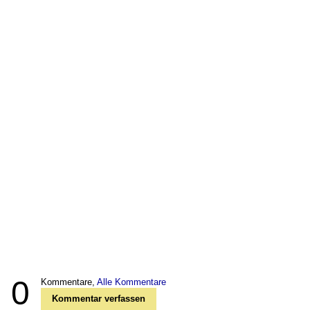
0
Kommentare,
Alle Kommentare
Kommentar verfassen