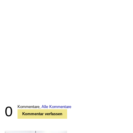
0
Kommentare,
Alle Kommentare
Kommentar verfassen