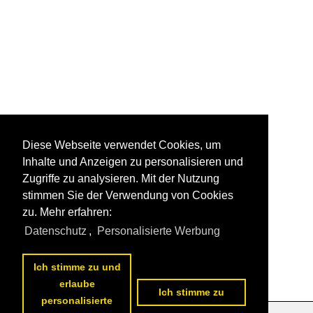
Diese Webseite verwendet Cookies, um
Inhalte und Anzeigen zu personalisieren und
Zugriffe zu analysieren. Mit der Nutzung
stimmen Sie der Verwendung von Cookies
zu. Mehr erfahren:
Datenschutz
,
Personalisierte Werbung
Ich stimme zu und
erlaube
Ich stimme zu
personalisierte