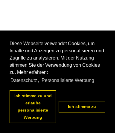
Diese Webseite verwendet Cookies, um
Inhalte und Anzeigen zu personalisieren und
Zugriffe zu analysieren. Mit der Nutzung
stimmen Sie der Verwendung von Cookies
zu. Mehr erfahren:
Datenschutz
,
Personalisierte Werbung
Ich stimme zu und
erlaube
Ich stimme zu
personalisierte
Werbung