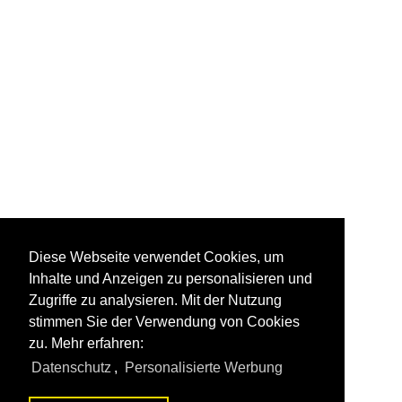
Diese Webseite verwendet Cookies, um
Inhalte und Anzeigen zu personalisieren und
Zugriffe zu analysieren. Mit der Nutzung
stimmen Sie der Verwendung von Cookies
zu. Mehr erfahren:
Datenschutz
,
Personalisierte Werbung