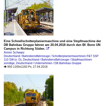
Eine Schnellschotterplaniermaschine und eine Stopfmaschine der
DB Bahnbau Gruppe fahren am 20.04.2018 durch den Bf. Bonn UN
Campus in Richtung Süden.

Armin Schwarz
Deutschland / Bahndienstfahrzeuge / Schotterplaniermaschinen P&T SSP
110 SW (o. D)
,
Deutschland / Bahndienstfahrzeuge / Stopfmaschinen
sonstige
,
Deutschland / Unternehmen / DB Bahnbau Gruppe
950 1200x1183 Px, 27.04.2018
