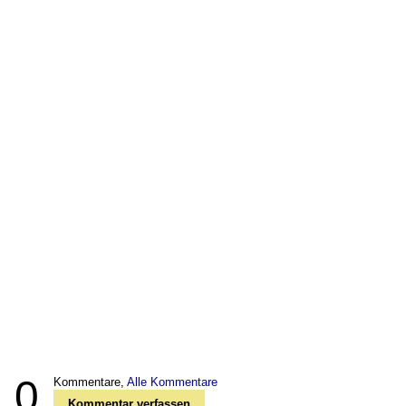
0
Kommentare,
Alle Kommentare
Kommentar verfassen