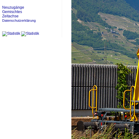
Neuzugänge
Gemischtes
Zeitachse
Datenschutzerklärung