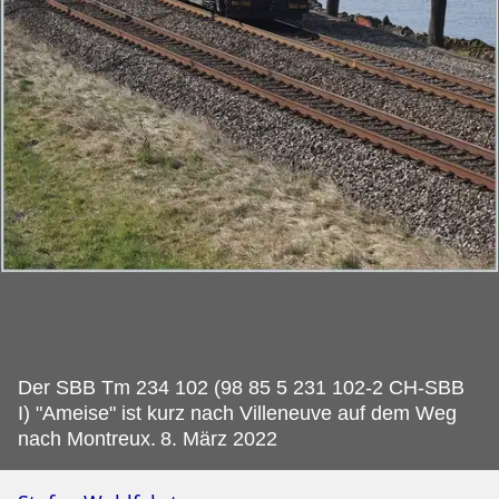
Der SBB Tm 234 102 (98 85 5 231 102-2 CH-SBB
I) "Ameise" ist kurz nach Villeneuve auf dem Weg
nach Montreux.
8. März 2022