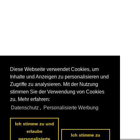
Diese Webseite verwendet Cookies, um
Inhalte und Anzeigen zu personalisieren und
Zugriffe zu analysieren. Mit der Nutzung
stimmen Sie der Verwendung von Cookies
zu. Mehr erfahren:
Datenschutz
,
Personalisierte Werbung
Ich stimme zu und
erlaube
Ich stimme zu
personalisierte