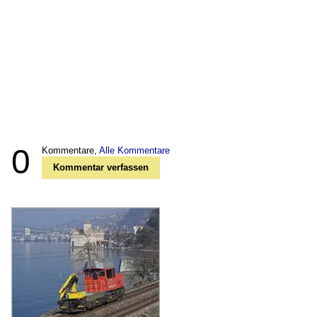
0
Kommentare,
Alle Kommentare
Kommentar verfassen