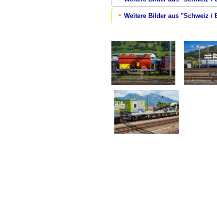
Weitere Bilder aus "Schweiz /