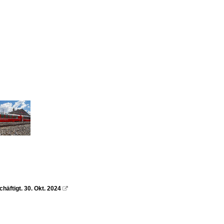
äftigt. 30. Okt. 2024
