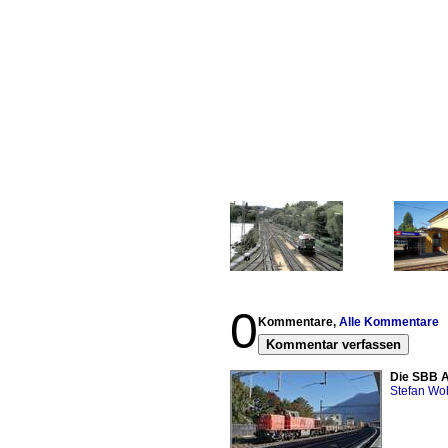
0
Kommentare,
Alle Kommentare
Kommentar verfassen
Die SBB A
Stefan Woh