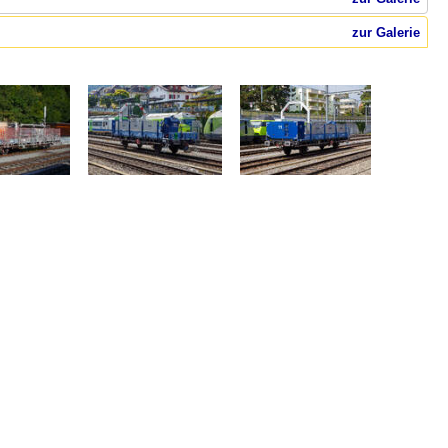
zur Galerie