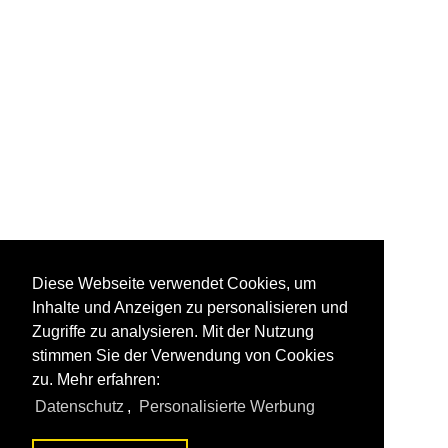
Diese Webseite verwendet Cookies, um
Inhalte und Anzeigen zu personalisieren und
Zugriffe zu analysieren. Mit der Nutzung
stimmen Sie der Verwendung von Cookies
zu. Mehr erfahren:
Datenschutz
,
Personalisierte Werbung