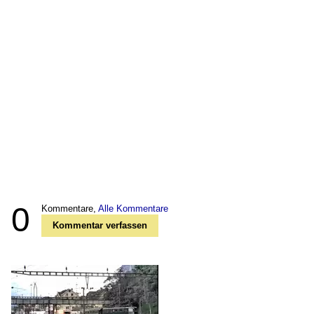
0
Kommentare,
Alle Kommentare
Kommentar verfassen