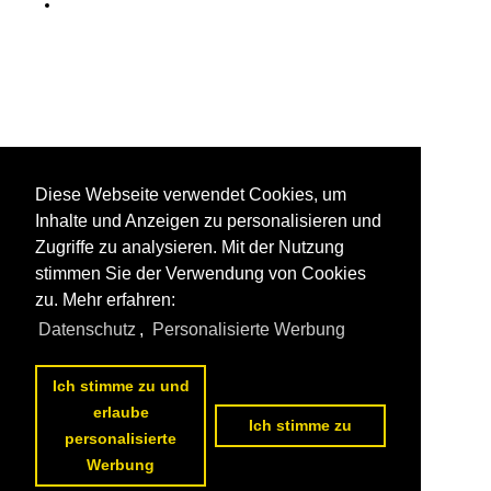
Diese Webseite verwendet Cookies, um
Inhalte und Anzeigen zu personalisieren und
Zugriffe zu analysieren. Mit der Nutzung
stimmen Sie der Verwendung von Cookies
zu. Mehr erfahren:
Datenschutz
,
Personalisierte Werbung
Ich stimme zu und
erlaube
Ich stimme zu
personalisierte
Werbung