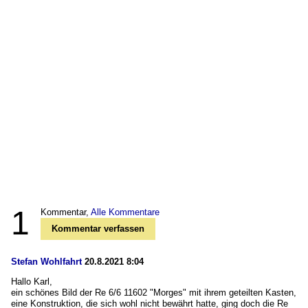
1
Kommentar,
Alle Kommentare
Kommentar verfassen
Stefan Wohlfahrt
20.8.2021 8:04
Hallo Karl,
ein schönes Bild der Re 6/6 11602 "Morges" mit ihrem geteilten Kasten,
eine Konstruktion, die sich wohl nicht bewährt hatte, ging doch die Re