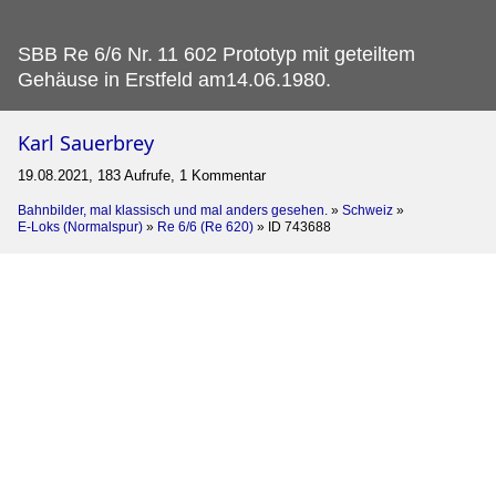
SBB Re 6/6 Nr.
11 602 Prototyp mit geteiltem
Gehäuse in Erstfeld am14.06.1980.
Karl Sauerbrey
19.08.2021, 183 Aufrufe, 1 Kommentar
Bahnbilder, mal klassisch und mal anders gesehen.
»
Schweiz
»
E-Loks (Normalspur)
»
Re 6/6 (Re 620)
»
ID 743688