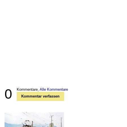
0
Kommentare,
Alle Kommentare
Kommentar verfassen