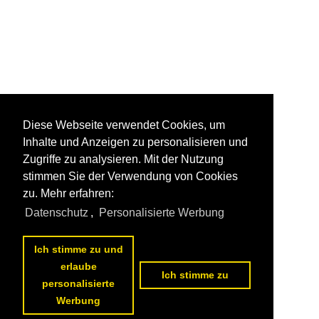
Diese Webseite verwendet Cookies, um
Inhalte und Anzeigen zu personalisieren und
Zugriffe zu analysieren. Mit der Nutzung
stimmen Sie der Verwendung von Cookies
zu. Mehr erfahren:
Datenschutz
,
Personalisierte Werbung
Ich stimme zu und
erlaube
Ich stimme zu
personalisierte
Werbung