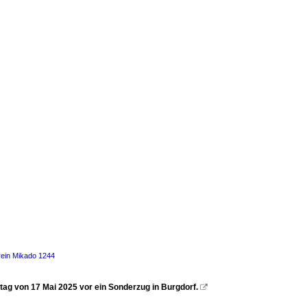
ein Mikado 1244
tag von 17 Mai 2025 vor ein Sonderzug in Burgdorf.
