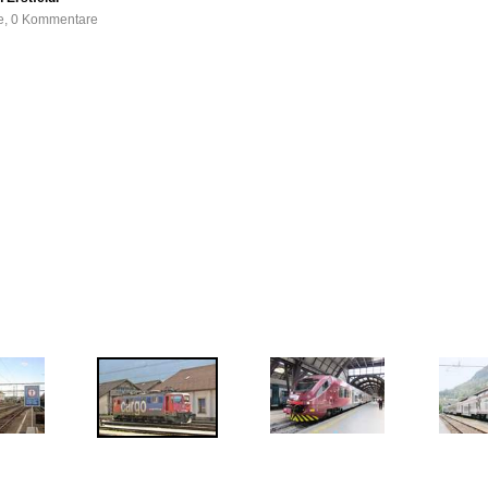
fe, 0 Kommentare