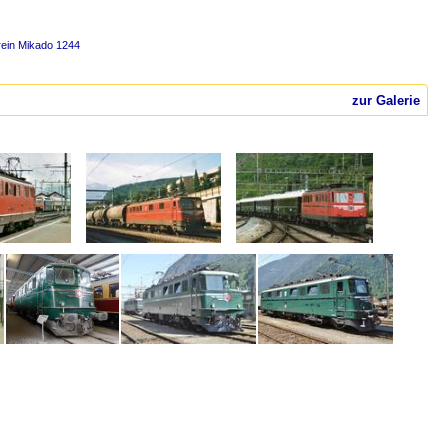
ein Mikado 1244
zur Galerie