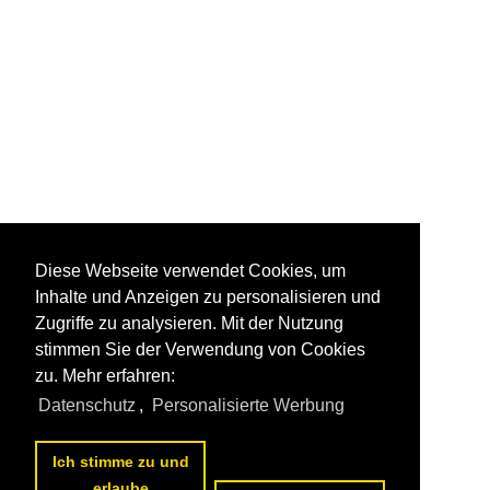
Diese Webseite verwendet Cookies, um
Inhalte und Anzeigen zu personalisieren und
Zugriffe zu analysieren. Mit der Nutzung
stimmen Sie der Verwendung von Cookies
zu. Mehr erfahren:
Datenschutz
,
Personalisierte Werbung
Ich stimme zu und
erlaube