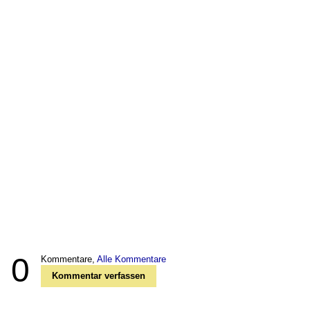
0
Kommentare,
Alle Kommentare
Kommentar verfassen