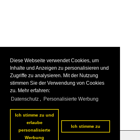
Diese Webseite verwendet Cookies, um
Inhalte und Anzeigen zu personalisieren und
Zugriffe zu analysieren. Mit der Nutzung
stimmen Sie der Verwendung von Cookies
zu. Mehr erfahren:
Datenschutz
,
Personalisierte Werbung
Ich stimme zu und
erlaube
Ich stimme zu
personalisierte
Werbung