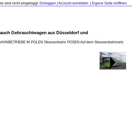
Sie sind nicht eingeloggt.
Einloggen
|
Account anmelden
|
Eigene Seite eröffnen
uch Gebrauchtwagen aus Düsseldorf und
HNBETRIEBE IN POLEN Strassenbahn POSEN Auf dem Strassenbahnnetz