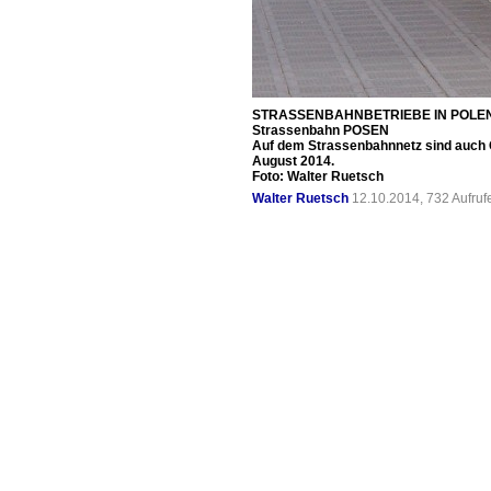
STRASSENBAHNBETRIEBE IN POLE
Strassenbahn POSEN
Auf dem Strassenbahnnetz sind auch 
August 2014.
Foto: Walter Ruetsch
Walter Ruetsch
12.10.2014, 732 Aufru