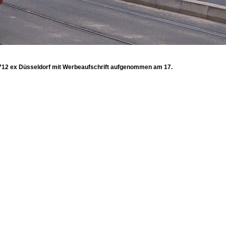
712 ex Düsseldorf mit Werbeaufschrift aufgenommen am 17.