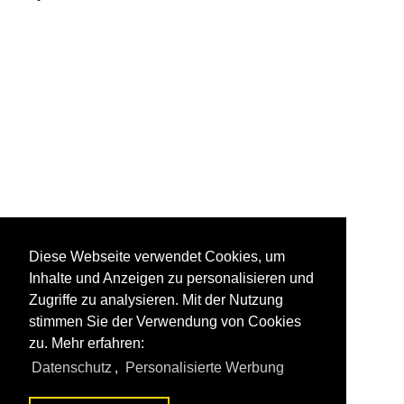
Diese Webseite verwendet Cookies, um
Inhalte und Anzeigen zu personalisieren und
Zugriffe zu analysieren. Mit der Nutzung
stimmen Sie der Verwendung von Cookies
zu. Mehr erfahren:
Datenschutz
,
Personalisierte Werbung