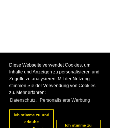
Diese Webseite verwendet Cookies, um
Inhalte und Anzeigen zu personalisieren und
Zugriffe zu analysieren. Mit der Nutzung
stimmen Sie der Verwendung von Cookies
zu. Mehr erfahren:
Datenschutz
,
Personalisierte Werbung
Ich stimme zu und
erlaube
Ich stimme zu