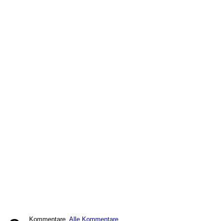
Kommentare,
Alle Kommentare