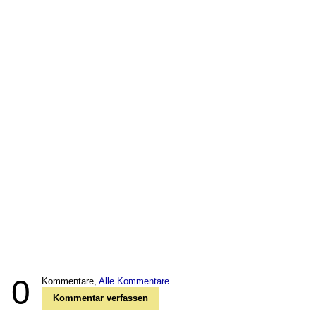
0
Kommentare,
Alle Kommentare
Kommentar verfassen