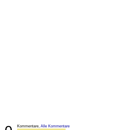
Kommentare,
Alle Kommentare