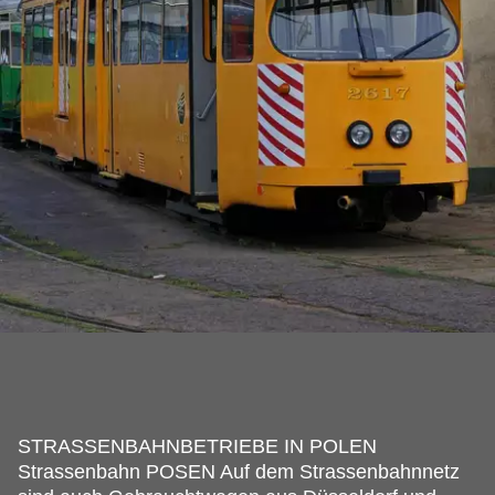
STRASSENBAHNBETRIEBE IN POLEN
Strassenbahn POSEN Auf dem Strassenbahnnetz