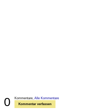
0
Kommentare,
Alle Kommentare
Kommentar verfassen