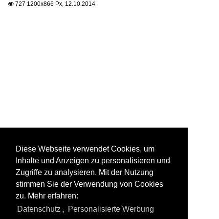
727 1200x866 Px, 12.10.2014

Diese Webseite verwendet Cookies, um
Inhalte und Anzeigen zu personalisieren und
Zugriffe zu analysieren. Mit der Nutzung
stimmen Sie der Verwendung von Cookies
zu. Mehr erfahren:
Datenschutz
,
Personalisierte Werbung