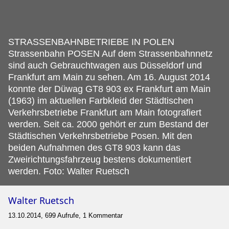
STRASSENBAHNBETRIEBE IN POLEN
Strassenbahn POSEN Auf dem Strassenbahnnetz
sind auch Gebrauchtwagen aus Düsseldorf und
Frankfurt am Main zu sehen.
Am 16. August 2014
konnte der Düwag GT8 903 ex Frankfurt am Main
(1963) im aktuellen Farbkleid der Städtischen
Verkehrsbetriebe Frankfurt am Main fotografiert
werden. Seit ca. 2000 gehört er zum Bestand der
Städtischen Verkehrsbetriebe Posen. Mit den
beiden Aufnahmen des GT8 903 kann das
Zweirichtungsfahrzeug bestens dokumentiert
werden. Foto: Walter Ruetsch
Walter Ruetsch
13.10.2014, 699 Aufrufe, 1 Kommentar