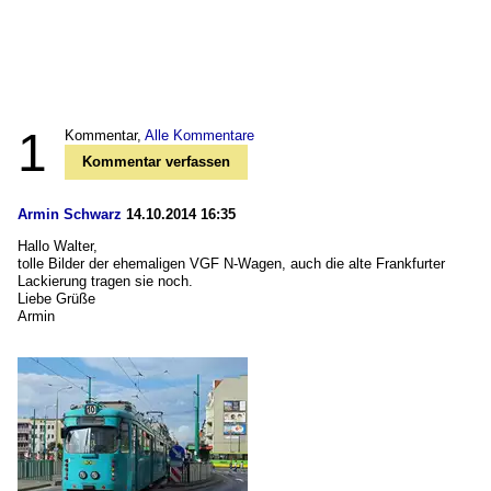
1
Kommentar,
Alle Kommentare
Kommentar verfassen
Armin Schwarz
14.10.2014 16:35
Hallo Walter,
tolle Bilder der ehemaligen VGF N-Wagen, auch die alte Frankfurter
Lackierung tragen sie noch.
Liebe Grüße
Armin