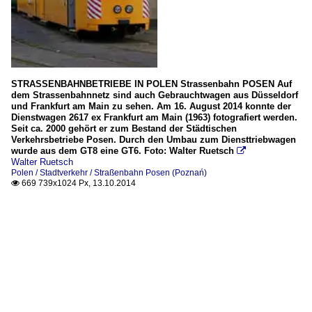
STRASSENBAHNBETRIEBE IN POLEN Strassenbahn POSEN Auf
dem Strassenbahnnetz sind auch Gebrauchtwagen aus Düsseldorf
und Frankfurt am Main zu sehen. Am 16. August 2014 konnte der
Dienstwagen 2617 ex Frankfurt am Main (1963) fotografiert werden.
Seit ca. 2000 gehört er zum Bestand der Städtischen
Verkehrsbetriebe Posen. Durch den Umbau zum Diensttriebwagen
wurde aus dem GT8 eine GT6. Foto: Walter Ruetsch

Walter Ruetsch
Polen / Stadtverkehr / Straßenbahn Posen (Poznań)
669 739x1024 Px, 13.10.2014
