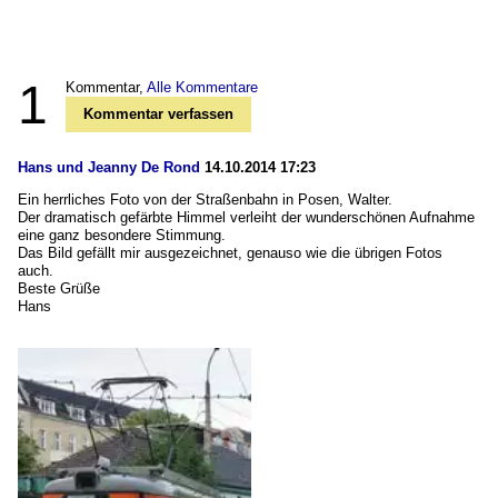
1
Kommentar,
Alle Kommentare
Kommentar verfassen
Hans und Jeanny De Rond
14.10.2014 17:23
Ein herrliches Foto von der Straßenbahn in Posen, Walter.
Der dramatisch gefärbte Himmel verleiht der wunderschönen Aufnahme
eine ganz besondere Stimmung.
Das Bild gefällt mir ausgezeichnet, genauso wie die übrigen Fotos
auch.
Beste Grüße
Hans