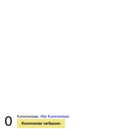
0
Kommentare,
Alle Kommentare
Kommentar verfassen