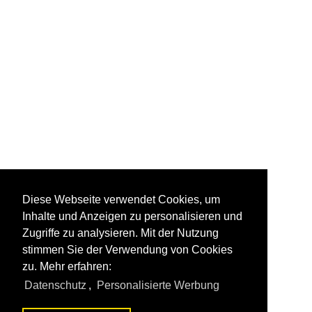
Diese Webseite verwendet Cookies, um
Inhalte und Anzeigen zu personalisieren und
Zugriffe zu analysieren. Mit der Nutzung
stimmen Sie der Verwendung von Cookies
zu. Mehr erfahren:
Datenschutz
,
Personalisierte Werbung