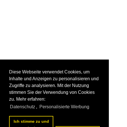
Diese Webseite verwendet Cookies, um
Inhalte und Anzeigen zu personalisieren und
Zugriffe zu analysieren. Mit der Nutzung
stimmen Sie der Verwendung von Cookies
zu. Mehr erfahren:
Datenschutz
,
Personalisierte Werbung
Ich stimme zu und