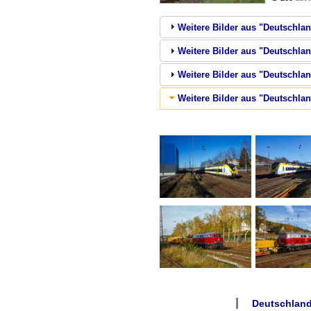
Weitere Bilder aus "Deutschland
Weitere Bilder aus "Deutschlan
Weitere Bilder aus "Deutschla
Weitere Bilder aus "Deutschlan
Deutschland