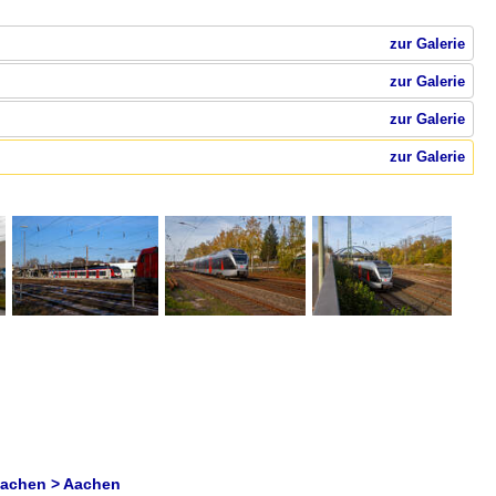
zur Galerie
zur Galerie
zur Galerie
zur Galerie
Aachen > Aachen