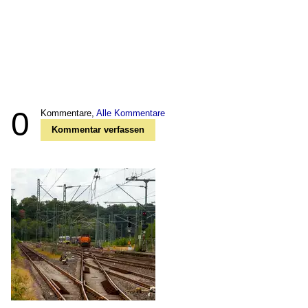
0
Kommentare,
Alle Kommentare
Kommentar verfassen