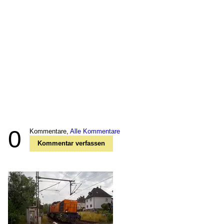
0
Kommentare,
Alle Kommentare
Kommentar verfassen