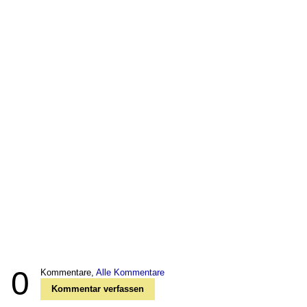
0
Kommentare,
Alle Kommentare
Kommentar verfassen