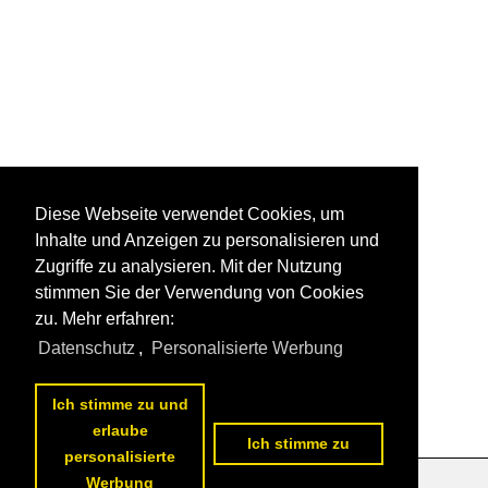
Diese Webseite verwendet Cookies, um
Inhalte und Anzeigen zu personalisieren und
Zugriffe zu analysieren. Mit der Nutzung
stimmen Sie der Verwendung von Cookies
zu. Mehr erfahren:
Datenschutz
,
Personalisierte Werbung
Ich stimme zu und
erlaube
Ich stimme zu
personalisierte
Werbung