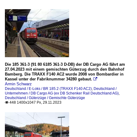
Die 185 361-3 (91 80 6185 361-3 D-DB) der DB Cargo AG fährt am
27.04.2023 mit einem gemischten Güterzug durch den Bahnhof
Bamberg. Die TRAXX F140 AC2 wurde 2008 von Bombardier in
Kassel unter der Fabriknummer 34280 gebaut.

Armin Schwarz
Deutschland / E-Loks / BR 185.2 (TRAXX F140 AC2)
,
Deutschland /
Unternehmen / DB Cargo AG (ex DB Schenker Rail Deutschland AG)
,
Deutschland / Güterzüge / Gemischte Güterzüge
448 1400x1047 Px, 29.11.2023
