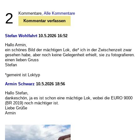
2
Kommentare,
Alle Kommentare
Kommentar verfassen
Stefan Wohlfahrt
10.5.2026 16:52
Hallo Armin,
ein schönes Bild der mächtigen Lok, die* ich in der Zwischenzeit zwar
gesehen habe, aber noch keine Gelegenheit erhielt, sie zu fotografieren.
einen lieben Gruss
Stefan
*gemeint ist Loktyp
Armin Schwarz
10.5.2026 18:56
Hallo Stefan,
dankeschön, ja es ist schon eine mächtige Lok, wobei die EURO 9000
(BR 2019) noch mächtiger ist.
Liebe Grüße
Armin