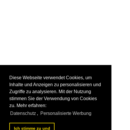
Diese Webseite verwendet Cookies, um
Inhalte und Anzeigen zu personalisieren und
Zugriffe zu analysieren. Mit der Nutzung
stimmen Sie der Verwendung von Cookies
zu. Mehr erfahren:
Datenschutz
,
Personalisierte Werbung
Ich stimme zu und