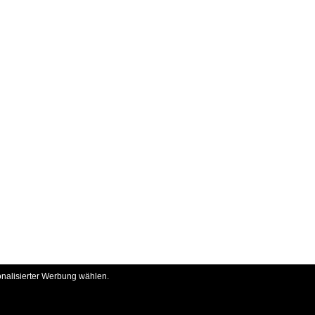
onalisierter Werbung wählen.