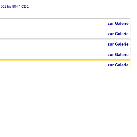
801 bis 804 / ICE 1
zur Galerie
zur Galerie
zur Galerie
zur Galerie
zur Galerie