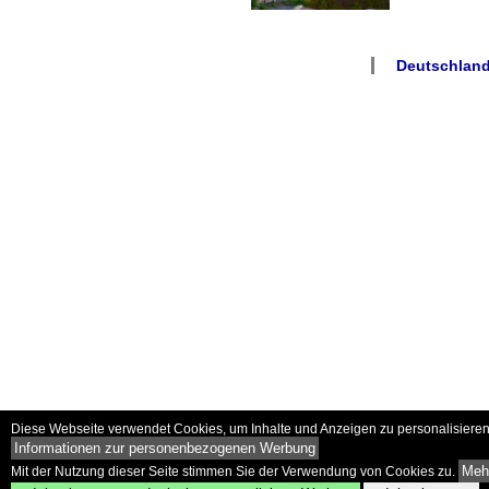
Deutschland
Diese Webseite verwendet Cookies, um Inhalte und Anzeigen zu personalisieren 
Informationen zur personenbezogenen Werbung
Mehr
Mit der Nutzung dieser Seite stimmen Sie der Verwendung von Cookies zu.