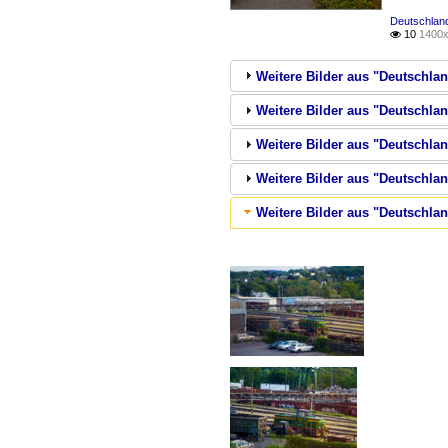
Deutschland
10
1400x

Weitere Bilder aus "Deutschlan
Weitere Bilder aus "Deutschla
Weitere Bilder aus "Deutschlan
Weitere Bilder aus "Deutschlan
Weitere Bilder aus "Deutschl