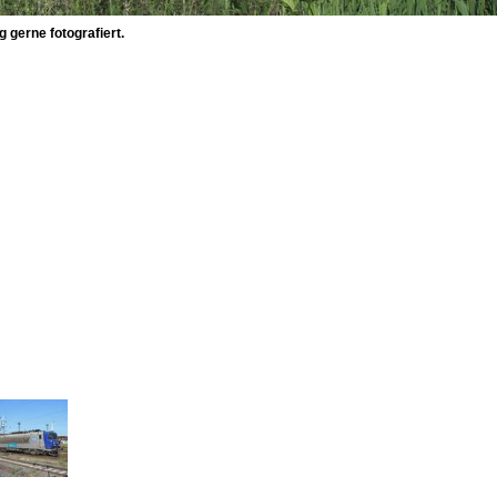
gerne fotografiert.