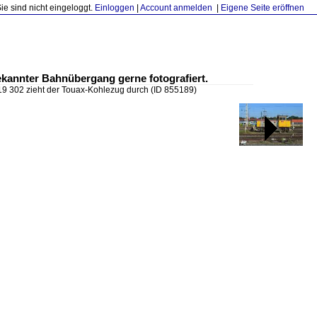
Sie sind nicht eingeloggt.
Einloggen
|
Account anmelden
|
Eigene Seite eröffnen
ekannter Bahnübergang gerne fotografiert.
9 302 zieht der Touax-Kohlezug durch
(ID 855189)