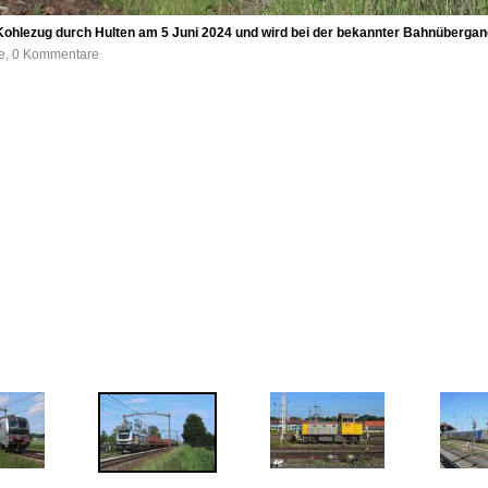
ohlezug durch Hulten am 5 Juni 2024 und wird bei der bekannter Bahnübergang 
fe, 0 Kommentare