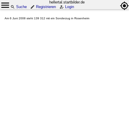
hellertal.startbilder.de
Suche
Registrieren
Login
Am 6 Juni 2008 steht 139 312 mit ein Sonderzug in Rosenheim