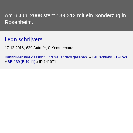
Am 6 Juni 2008 steht 139 312 mit ein Sonderzug in
Rosenheim.
Leon schrijvers
17.12.2018, 629 Aufrufe, 0 Kommentare
Bahnbilder, mal klassisch und mal anders gesehen.
»
Deutschland
»
E-Loks
»
BR 139 (E 40.11)
»
ID 641671